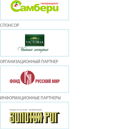
СПОНСОР
ОРГАНИЗАЦИОННЫЙ ПАРТНЕР
ИНФОРМАЦИОННЫЕ ПАРТНЕРЫ