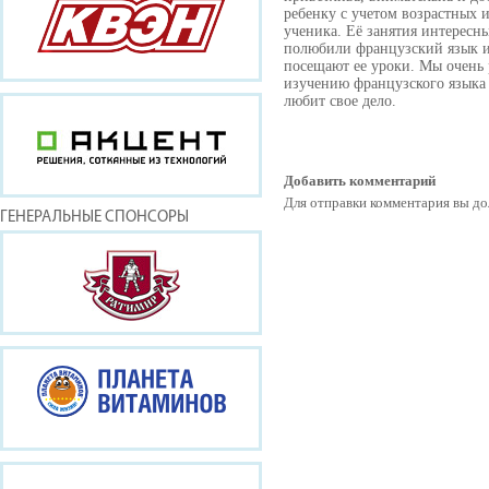
ребенку с учетом возрастных 
ученика. Её занятия интересны
полюбили французский язык и
посещают ее уроки. Мы очень 
изучению французского языка 
любит свое дело.
Добавить комментарий
Для отправки комментария вы 
ГЕНЕРАЛЬНЫЕ СПОНСОРЫ