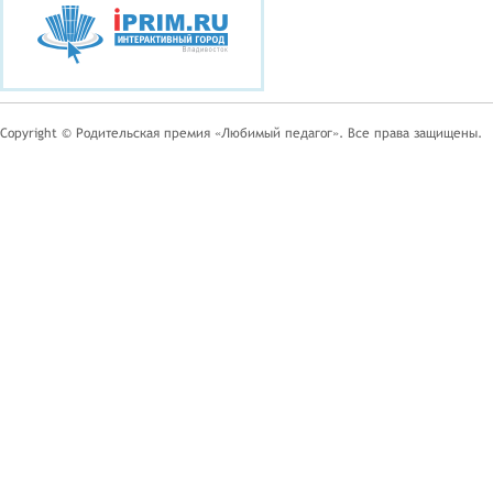
Copyright © Родительская премия «Любимый педагог». Все права защищены.