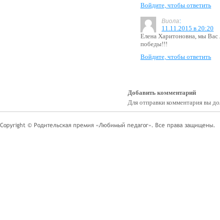
Войдите, чтобы ответить
:
Виола
11.11.2015 в 20:20
Елена Харитоновна, мы Вас
победы!!!
Войдите, чтобы ответить
Добавить комментарий
Для отправки комментария вы 
Copyright © Родительская премия «Любимый педагог». Все права защищены.