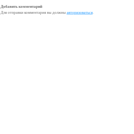
Добавить комментарий
Для отправки комментария вы должны
авторизоваться
.