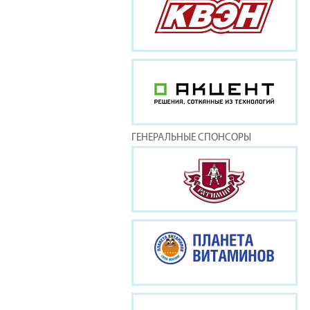
ГЕНЕРАЛЬНЫЕ СПОНСОРЫ