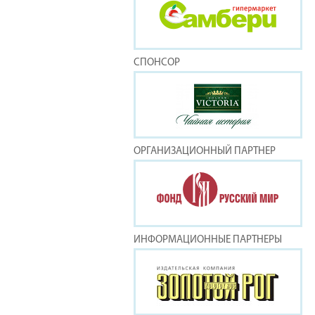
СПОНСОР
ОРГАНИЗАЦИОННЫЙ ПАРТНЕР
ИНФОРМАЦИОННЫЕ ПАРТНЕРЫ