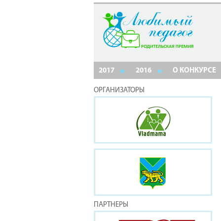
2017
2016
О КОНКУРСЕ
ОРГАНИЗАТОРЫ
ПАРТНЕРЫ