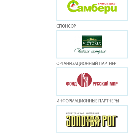
СПОНСОР
ОРГАНИЗАЦИОННЫЙ ПАРТНЕР
ИНФОРМАЦИОННЫЕ ПАРТНЕРЫ