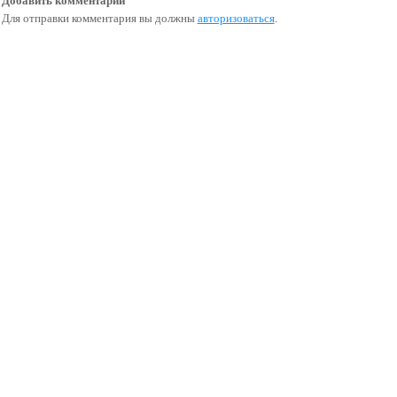
Добавить комментарий
Для отправки комментария вы должны
авторизоваться
.