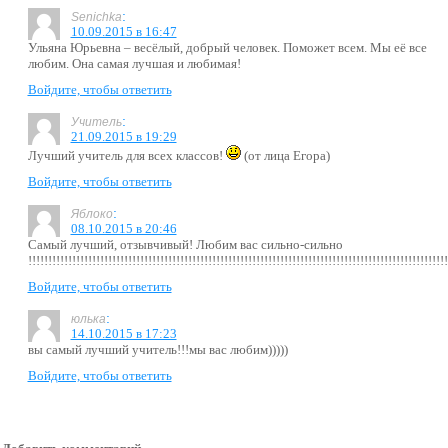
:
Senichka
10.09.2015 в 16:47
Ульяна Юрьевна – весёлый, добрый человек. Поможет всем. Мы её все
любим. Она самая лучшая и любимая!
Войдите, чтобы ответить
:
Учитель
21.09.2015 в 19:29
Лучший учитель для всех классов!
(от лица Егора)
Войдите, чтобы ответить
:
Яблоко
08.10.2015 в 20:46
Самый лучший, отзывчивый! Любим вас сильно-сильно
!!!!!!!!!!!!!!!!!!!!!!!!!!!!!!!!!!!!!!!!!!!!!!!!!!!!!!!!!!!!!!!!!!!!!!!!!!!!!!!!!!!!!!!!!!!!!!!!!!!!!!!!!
Войдите, чтобы ответить
:
юлька
14.10.2015 в 17:23
вы самый лучший учитель!!!мы вас любим)))))
Войдите, чтобы ответить