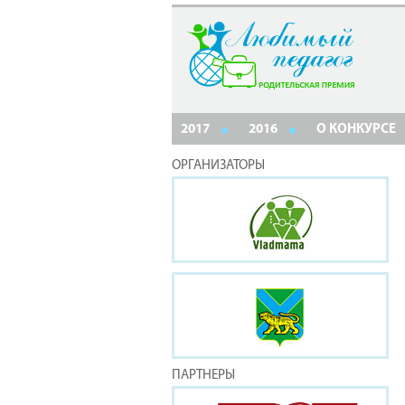
2017
2016
О КОНКУРСЕ
ОРГАНИЗАТОРЫ
ПАРТНЕРЫ