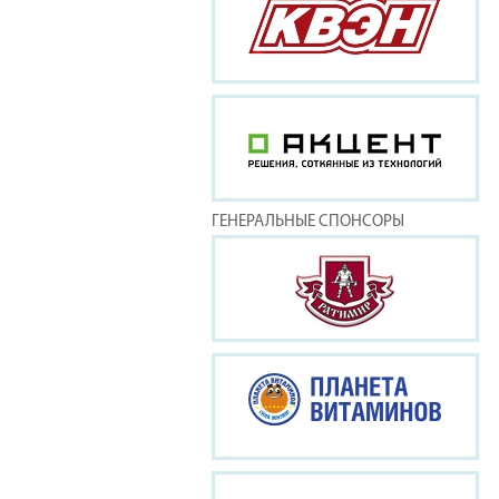
ГЕНЕРАЛЬНЫЕ СПОНСОРЫ