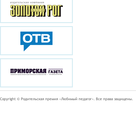
Copyright © Родительская премия «Любимый педагог». Все права защищены.