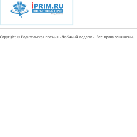
Copyright © Родительская премия «Любимый педагог». Все права защищены.