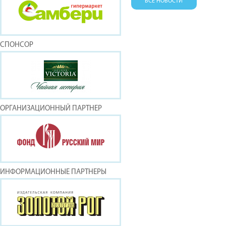
ВСЕ НОВОСТИ
СПОНСОР
ОРГАНИЗАЦИОННЫЙ ПАРТНЕР
ИНФОРМАЦИОННЫЕ ПАРТНЕРЫ