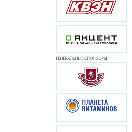
ГЕНЕРАЛЬНЫЕ СПОНСОРЫ