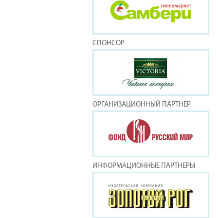
СПОНСОР
ОРГАНИЗАЦИОННЫЙ ПАРТНЕР
ИНФОРМАЦИОННЫЕ ПАРТНЕРЫ