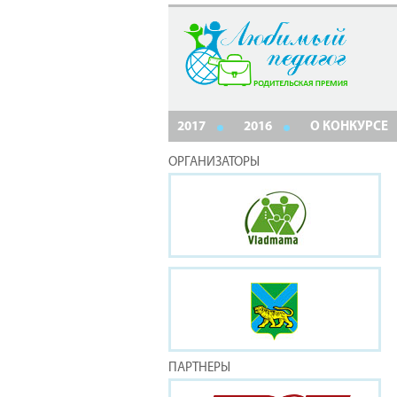
2017
2016
О КОНКУРСЕ
ОРГАНИЗАТОРЫ
ПАРТНЕРЫ