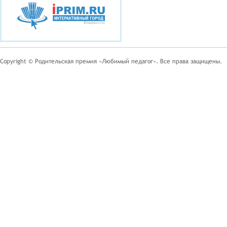
Copyright © Родительская премия «Любимый педагог». Все права защищены.