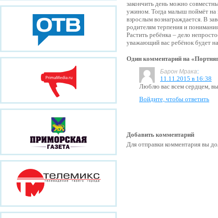
закончить день можно совместн
ужином. Тогда малыш поймёт на
взрослым вознаграждается. В за
родителям терпения и понимания
Растить ребёнка – дело непрост
уважающий вас ребёнок будет на
Один комментарий на «Портня
:
Барон Мрака
11.11.2015 в 16:38
Люблю вас всем сердцем, в
Войдите, чтобы ответить
Добавить комментарий
Для отправки комментария вы 