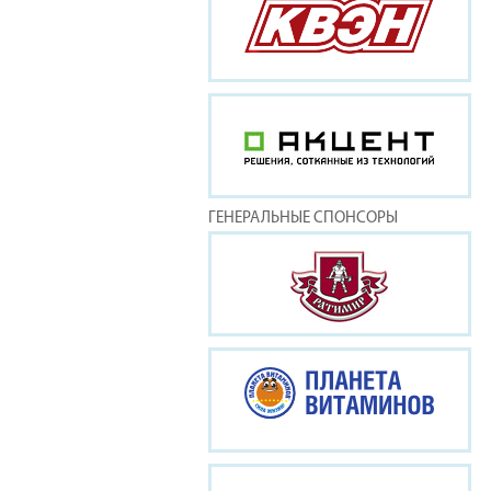
ГЕНЕРАЛЬНЫЕ СПОНСОРЫ