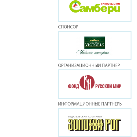
СПОНСОР
ОРГАНИЗАЦИОННЫЙ ПАРТНЕР
ИНФОРМАЦИОННЫЕ ПАРТНЕРЫ