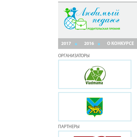
2017
2016
О КОНКУРСЕ
ОРГАНИЗАТОРЫ
ПАРТНЕРЫ