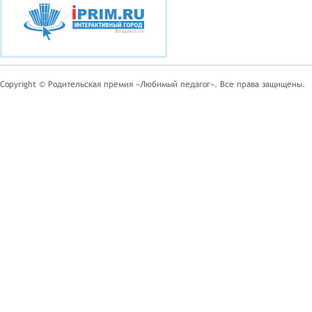
Copyright © Родительская премия «Любимый педагог». Все права защищены.