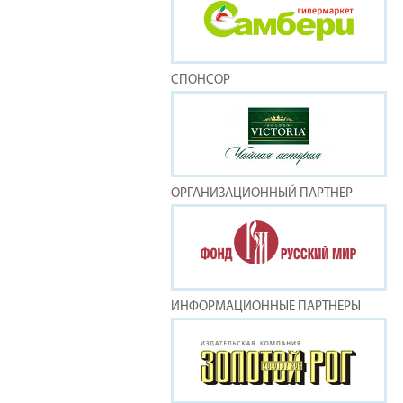
СПОНСОР
ОРГАНИЗАЦИОННЫЙ ПАРТНЕР
ИНФОРМАЦИОННЫЕ ПАРТНЕРЫ