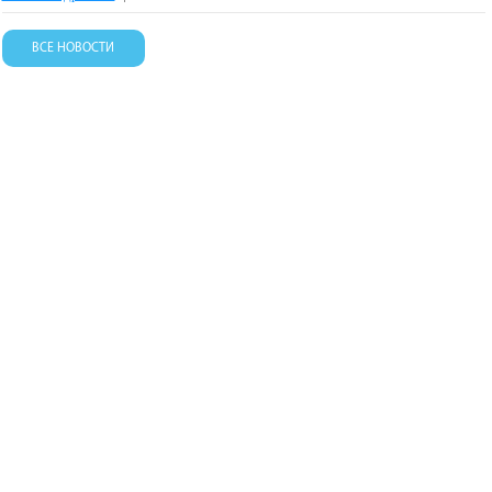
ВСЕ НОВОСТИ