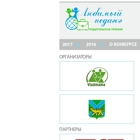
2017
2016
О КОНКУРСЕ
ОРГАНИЗАТОРЫ
ПАРТНЕРЫ