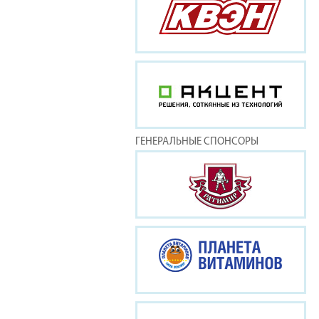
ГЕНЕРАЛЬНЫЕ СПОНСОРЫ