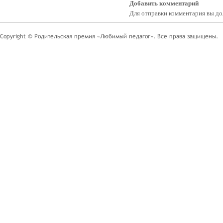
Добавить комментарий
Для отправки комментария вы 
Copyright © Родительская премия «Любимый педагог». Все права защищены.