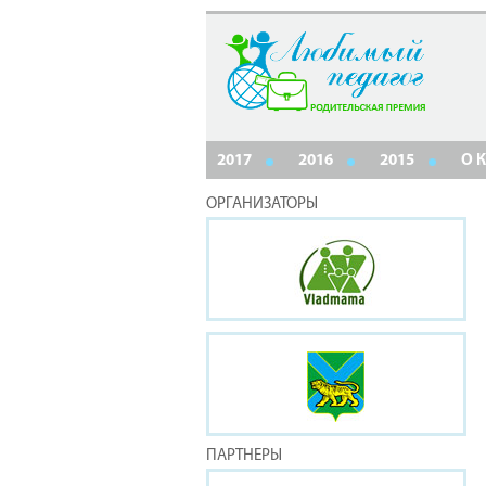
2017
2016
2015
О 
ОРГАНИЗАТОРЫ
ПАРТНЕРЫ