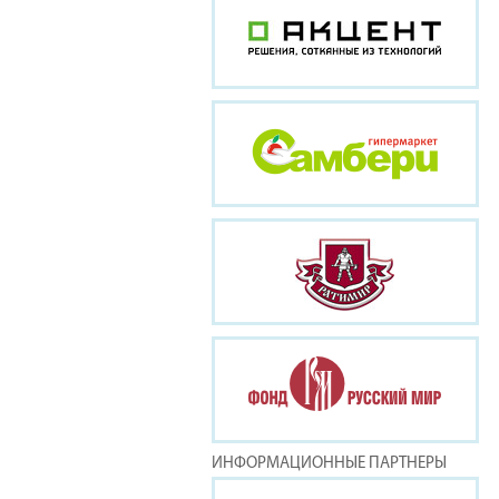
ИНФОРМАЦИОННЫЕ ПАРТНЕРЫ