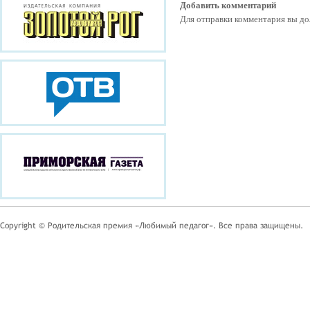
Добавить комментарий
Для отправки комментария вы 
Copyright © Родительская премия «Любимый педагог». Все права защищены.