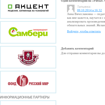
Один комментарий на «Рябых 
:
Татьянка
09.10.2014 в 16:32
Анна Вячеславовна — педаго
как мне кажется, научатся с 
анализировать произведения
обязательных знаний. Желаю
Войдите, чтобы ответить
Добавить комментарий
Для отправки комментария вы 
ИНФОРМАЦИОННЫЕ ПАРТНЕРЫ