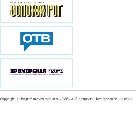
Copyright © Родительская премия «Любимый педагог». Все права защищены.