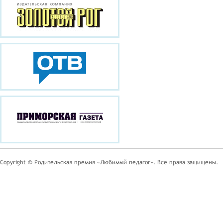
Copyright © Родительская премия «Любимый педагог». Все права защищены.