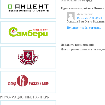
благодарны за её труд.
Один комментарий на «Литвин
:
Анастасия
07.10.2014 в 10:24
Успехов Вам Ольга Валентин
Войдите, чтобы ответить
Добавить комментарий
Для отправки комментария вы 
ИНФОРМАЦИОННЫЕ ПАРТНЕРЫ