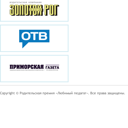
Copyright © Родительская премия «Любимый педагог». Все права защищены.