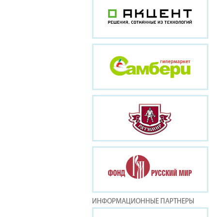
ИНФОРМАЦИОННЫЕ ПАРТНЕРЫ