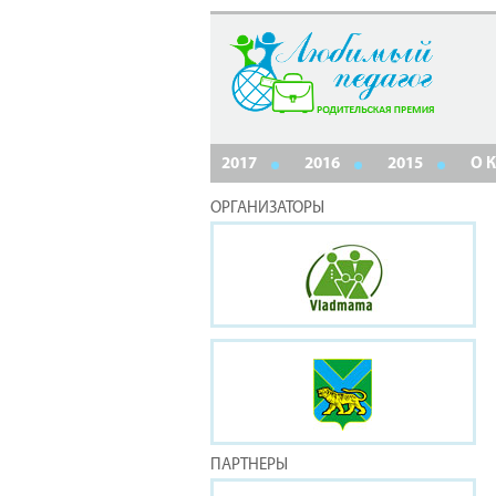
2017
2016
2015
О 
ОРГАНИЗАТОРЫ
ПАРТНЕРЫ