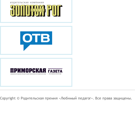
Copyright © Родительская премия «Любимый педагог». Все права защищены.