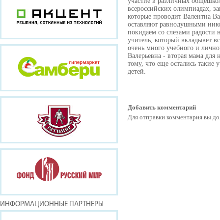
участие в различных общешко
всероссийских олимпиадах, за
которые проводит Валентна Вал
оставляют равнодушными нико
покидаем со слезами радости н
учитель, который вкладывет в
очень много учебного и лично
Валерьевна - вторая мама для
тому, что еще остались такие 
детей.
Добавить комментарий
Для отправки комментария вы 
ИНФОРМАЦИОННЫЕ ПАРТНЕРЫ