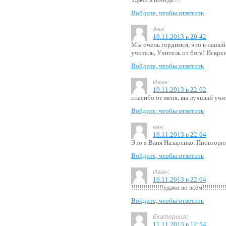
Войдите, чтобы ответить
:
Анн
10.11.2013 в 20:42
Мы очень гордимся, что в нашей
учитель, Учитель от бога! Искре
Войдите, чтобы ответить
:
Иван
10.11.2013 в 22:02
спасибо от меня, вы лучшый учи
Войдите, чтобы ответить
:
ван
10.11.2013 в 22:04
Это я Ваня Назаренко. Пповторю
Войдите, чтобы ответить
:
Иван
10.11.2013 в 22:04
!!!!!!!!!!!!!!!!удачи во всём!!!!!!!!!!!!
Войдите, чтобы ответить
:
Екатерина
11.11.2013 в 12:54