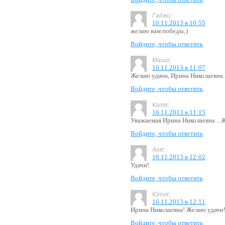
:
Гаджи
16.11.2013 в 10:55
желаю вам победы;)
Войдите, чтобы ответить
:
Маша
16.11.2013 в 11:07
Желаю удачи, Ирина Николаевна.
Войдите, чтобы ответить
:
Катя
16.11.2013 в 11:15
Уважаемая Ирина Николаевна .. 
Войдите, чтобы ответить
:
Аня
16.11.2013 в 12:02
Удачи!
Войдите, чтобы ответить
:
Юлия
16.11.2013 в 12:11
Ирина Николаевна! Желаю удачи
Войдите, чтобы ответить