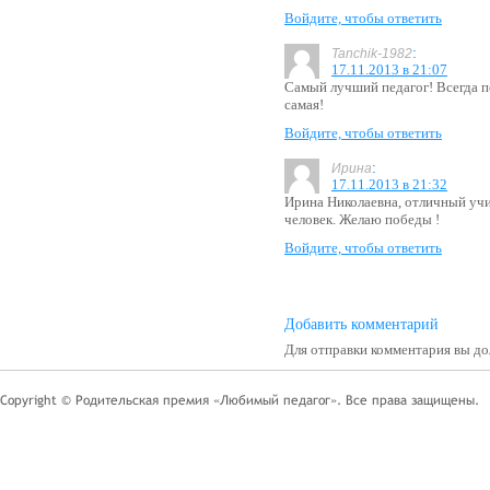
Войдите, чтобы ответить
:
Tanchik-1982
17.11.2013 в 21:07
Самый лучший педагог! Всегда п
самая!
Войдите, чтобы ответить
:
Ирина
17.11.2013 в 21:32
Ирина Николаевна, отличный учи
человек. Желаю победы !
Войдите, чтобы ответить
Добавить комментарий
Для отправки комментария вы 
Copyright © Родительская премия «Любимый педагог». Все права защищены.