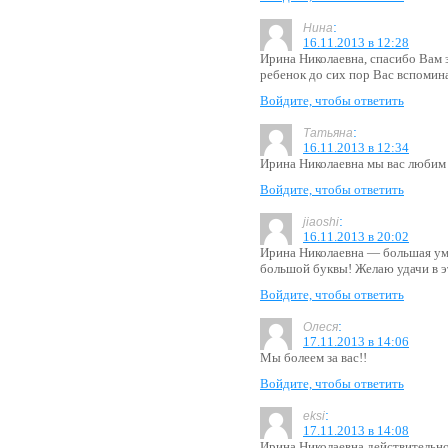
:
Нина
16.11.2013 в 12:28
Ирина Николаевна, спасибо Вам 
ребенок до сих пор Вас вспомин
Войдите, чтобы ответить
:
Татьяна
16.11.2013 в 12:34
Ирина Николаевна мы вас любим 
Войдите, чтобы ответить
:
jiaoshi
16.11.2013 в 20:02
Ирина Николаевна — большая умн
большой буквы! Желаю удачи в э
Войдите, чтобы ответить
:
Олеся
17.11.2013 в 14:06
Мы болеем за вас!!
Войдите, чтобы ответить
:
eksi
17.11.2013 в 14:08
Ирина Николаевна действительно