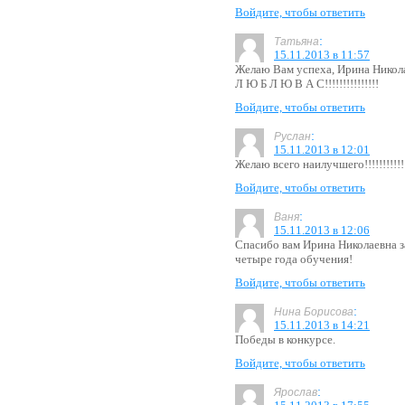
Войдите, чтобы ответить
:
Татьяна
15.11.2013 в 11:57
Желаю Вам успеха, Ирина Николаевн
Л Ю Б Л Ю В А С!!!!!!!!!!!!!!!
Войдите, чтобы ответить
:
Руслан
15.11.2013 в 12:01
Желаю всего наилучшего!!!!!!!!!!!
Войдите, чтобы ответить
:
Ваня
15.11.2013 в 12:06
Спасибо вам Ирина Николаевна за
четыре года обучения!
Войдите, чтобы ответить
:
Нина Борисова
15.11.2013 в 14:21
Победы в конкурсе.
Войдите, чтобы ответить
:
Ярослав