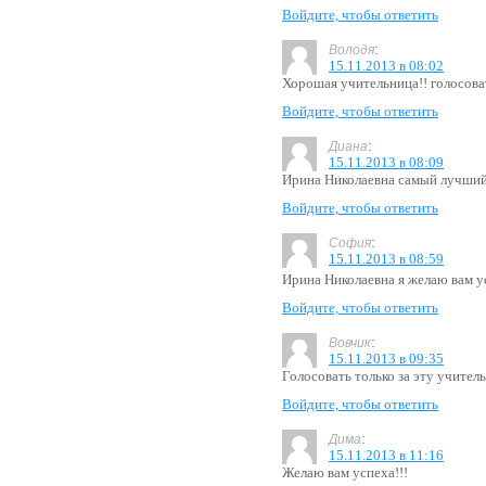
Войдите, чтобы ответить
:
Володя
15.11.2013 в 08:02
Хорошая учительница!! голосова
Войдите, чтобы ответить
:
Диана
15.11.2013 в 08:09
Ирина Николаевна самый лучший
Войдите, чтобы ответить
:
София
15.11.2013 в 08:59
Ирина Николаевна я желаю вам 
Войдите, чтобы ответить
:
Вовчик
15.11.2013 в 09:35
Голосовать только за эту учител
Войдите, чтобы ответить
:
Дима
15.11.2013 в 11:16
Желаю вам успеха!!!