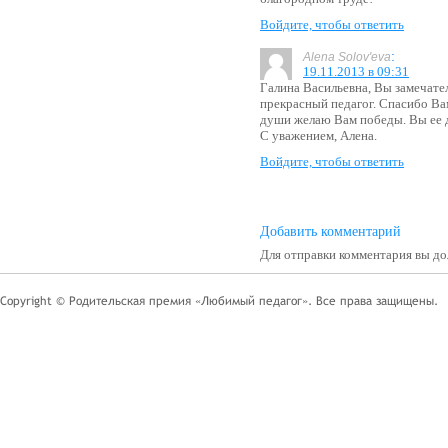
Войдите, чтобы ответить
:
Alena Solov'eva
19.11.2013 в 09:31
Галина Васильевна, Вы замечате
прекрасный педагог. Спасибо Вам
души желаю Вам победы. Вы ее 
С уважением, Алена.
Войдите, чтобы ответить
Добавить комментарий
Для отправки комментария вы 
Copyright © Родительская премия «Любимый педагог». Все права защищены.