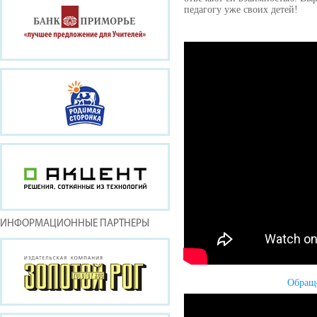
педагогу уже своих детей!
ИНФОРМАЦИОННЫЕ ПАРТНЕРЫ
Обращ