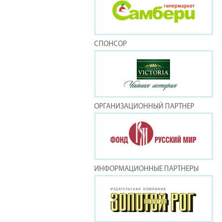
СПОНСОР
ОРГАНИЗАЦИОННЫЙ ПАРТНЕР
ИНФОРМАЦИОННЫЕ ПАРТНЕРЫ