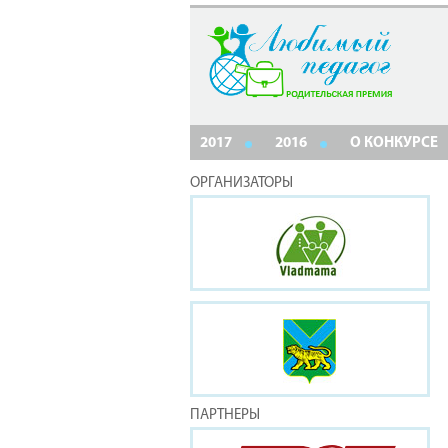
2017
2016
О КОНКУРСЕ
ОРГАНИЗАТОРЫ
ПАРТНЕРЫ