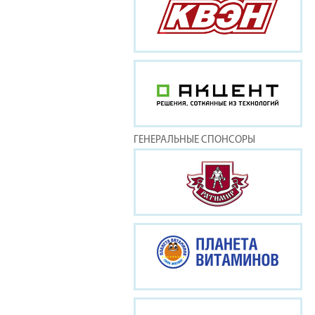
ГЕНЕРАЛЬНЫЕ СПОНСОРЫ