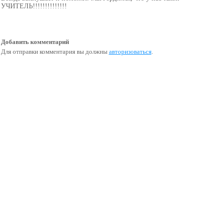
УЧИТЕЛЬ!!!!!!!!!!!!!!
Добавить комментарий
Для отправки комментария вы должны
авторизоваться
.