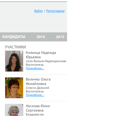
Войти
|
Регистрация
КАНДИДАТЫ
2014
2013
УЧАСТНИКИ
Кияница Надежда
Юрьевна
село Вольно-Надеждинское
Воспитатель
Подробнее…
Величко Ольга
Михайловна
Спасск-Дальний
Воспитатель
Подробнее…
Носкова Юлия
Сергеевна
Владивосток