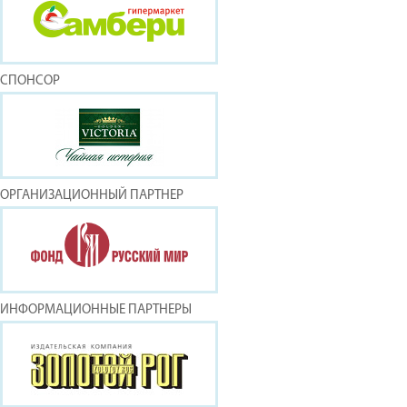
СПОНСОР
ОРГАНИЗАЦИОННЫЙ ПАРТНЕР
ИНФОРМАЦИОННЫЕ ПАРТНЕРЫ