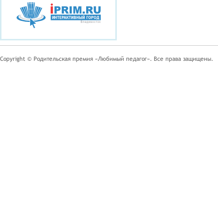
Copyright © Родительская премия «Любимый педагог». Все права защищены.