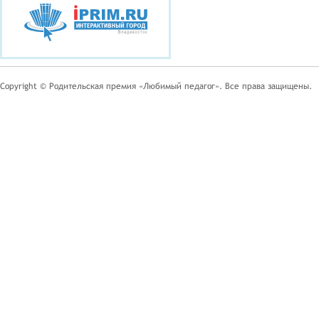
Copyright © Родительская премия «Любимый педагог». Все права защищены.