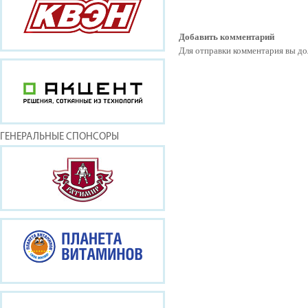
Добавить комментарий
Для отправки комментария вы 
ГЕНЕРАЛЬНЫЕ СПОНСОРЫ