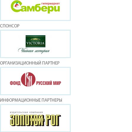
СПОНСОР
ОРГАНИЗАЦИОННЫЙ ПАРТНЕР
ИНФОРМАЦИОННЫЕ ПАРТНЕРЫ