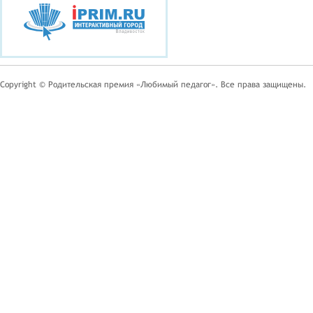
Copyright © Родительская премия «Любимый педагог». Все права защищены.