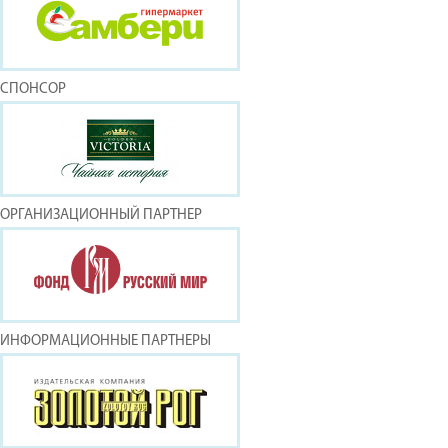
СПОНСОР
ОРГАНИЗАЦИОННЫЙ ПАРТНЕР
ИНФОРМАЦИОННЫЕ ПАРТНЕРЫ