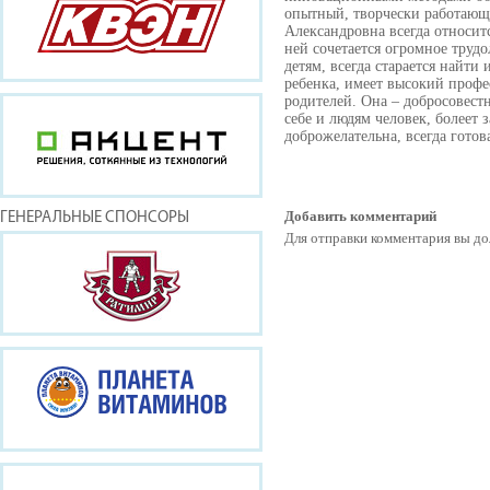
опытный, творчески работающи
Александровна всегда относит
ней сочетается огромное труд
детям, всегда старается найт
ребенка, имеет высокий профе
родителей. Она – добросовес
себе и людям человек, болеет 
доброжелательна, всегда гото
Добавить комментарий
ГЕНЕРАЛЬНЫЕ СПОНСОРЫ
Для отправки комментария вы 