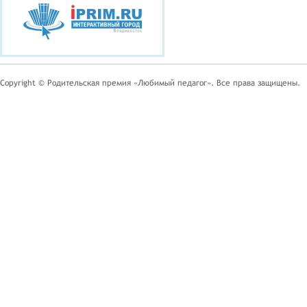
Copyright © Родительская премия «Любимый педагог». Все права защищены.