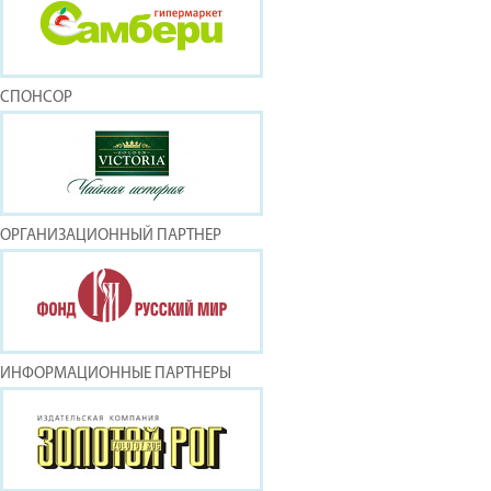
СПОНСОР
ОРГАНИЗАЦИОННЫЙ ПАРТНЕР
ИНФОРМАЦИОННЫЕ ПАРТНЕРЫ