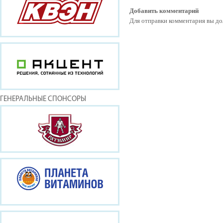
Добавить комментарий
Для отправки комментария вы 
ГЕНЕРАЛЬНЫЕ СПОНСОРЫ