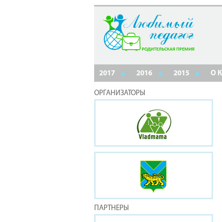
2017
2016
2015
О 
ОРГАНИЗАТОРЫ
ПАРТНЕРЫ