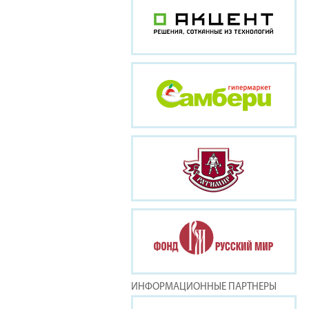
ИНФОРМАЦИОННЫЕ ПАРТНЕРЫ