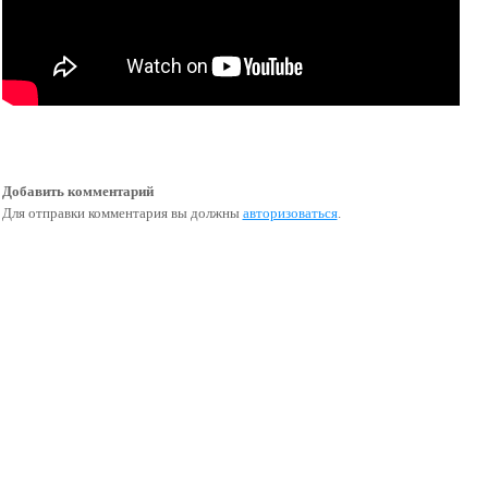
Добавить комментарий
Для отправки комментария вы должны
авторизоваться
.