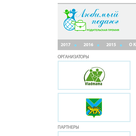
2017
2016
2015
О 
ОРГАНИЗАТОРЫ
ПАРТНЕРЫ