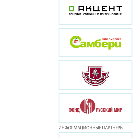
ИНФОРМАЦИОННЫЕ ПАРТНЕРЫ