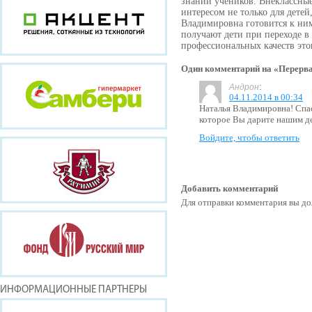
знаний учеников. Внеклассные
интересом не только для детей
Владимировна готовится к ним
получают дети при переходе в 
профессиональных качеств этог
Один комментарий на «Перерв
:
Андрон
04.11.2014 в 00:34
Наталья Владимировна! Спас
которое Вы дарите нашим д
Войдите, чтобы ответить
Добавить комментарий
Для отправки комментария вы 
ИНФОРМАЦИОННЫЕ ПАРТНЕРЫ