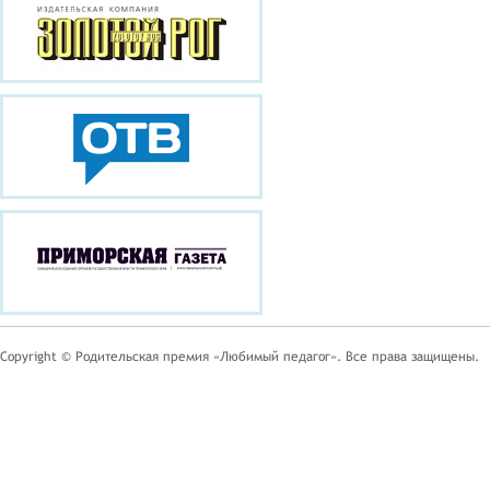
Copyright © Родительская премия «Любимый педагог». Все права защищены.