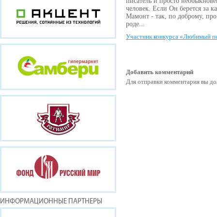
писатель и просто необыкнов
человек. Если Он берется за ка
Мамонт - так, по доброму, про
роде...
Участник конкурса «Любимый п
Добавить комментарий
Для отправки комментария вы 
ИНФОРМАЦИОННЫЕ ПАРТНЕРЫ