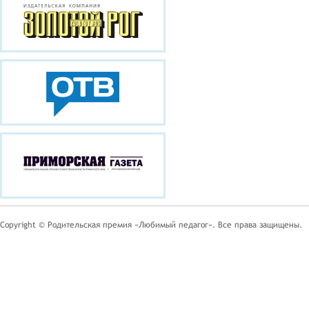
Copyright © Родительская премия «Любимый педагог». Все права защищены.