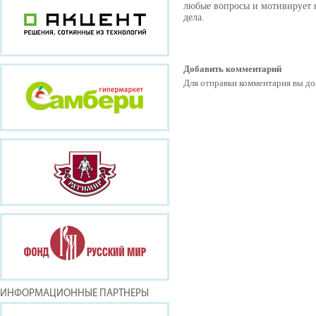
любые вопросы и мотивирует 
дела.
Добавить комментарий
Для отправки комментария вы 
ИНФОРМАЦИОННЫЕ ПАРТНЕРЫ