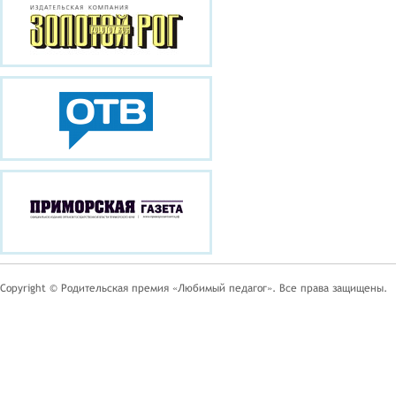
Copyright © Родительская премия «Любимый педагог». Все права защищены.