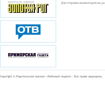
Для отправки комментария вы 
Copyright © Родительская премия «Любимый педагог». Все права защищены.