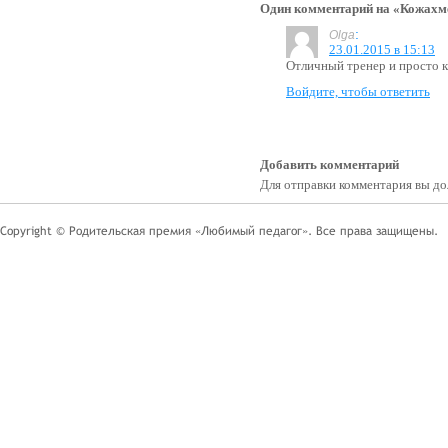
Один комментарий на «Кожахм
:
Olga
23.01.2015 в 15:13
Отличный тренер и просто 
Войдите, чтобы ответить
Добавить комментарий
Для отправки комментария вы 
Copyright © Родительская премия «Любимый педагог». Все права защищены.