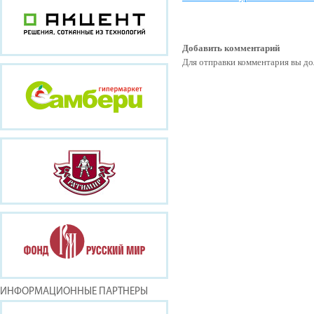
Добавить комментарий
Для отправки комментария вы 
ИНФОРМАЦИОННЫЕ ПАРТНЕРЫ