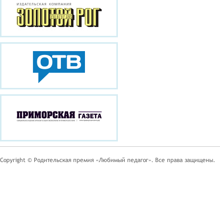
Copyright © Родительская премия «Любимый педагог». Все права защищены.