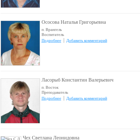
Ососова Наталья Григорьевна
п. Врангель
Воспитатель
Подробнее
Добавить комментарий
Ласорыб Константин Валерьевич
п. Восток
Преподаватель
Подробнее
Добавить комментарий
Чех Светлана Леонидовна