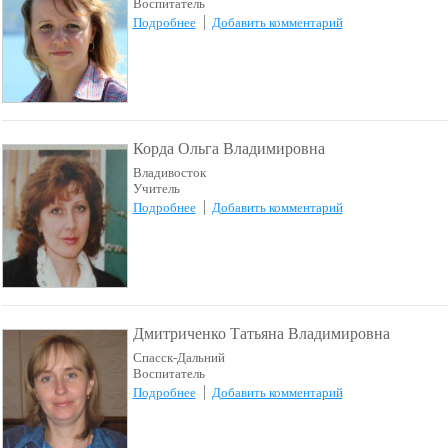
Воспитатель
Подробнее
Добавить комментарий
Корда Ольга Владимировна
Владивосток
Учитель
Подробнее
Добавить комментарий
Дмитриченко Татьяна Владимировна
Спасск-Дальний
Воспитатель
Подробнее
Добавить комментарий