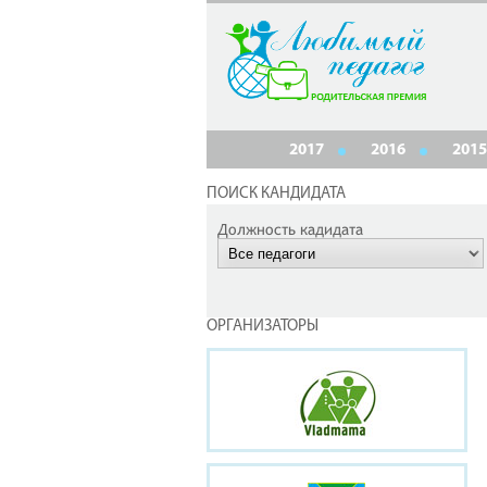
2017
2016
2015
ПОИСК КАНДИДАТА
Должность кадидата
ОРГАНИЗАТОРЫ