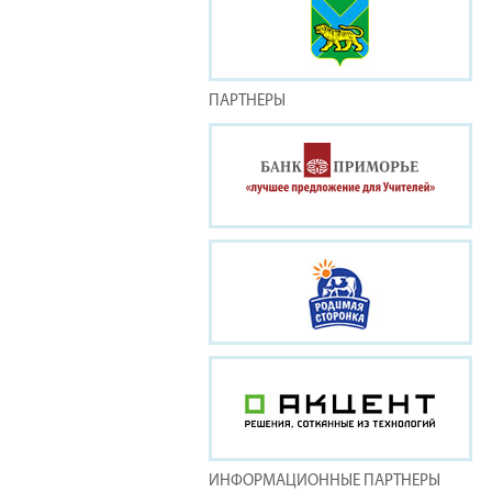
ПАРТНЕРЫ
ИНФОРМАЦИОННЫЕ ПАРТНЕРЫ