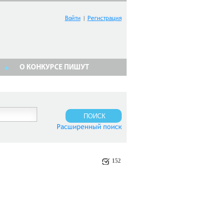
Войти
|
Регистрация
О КОНКУРСЕ ПИШУТ
Расширенный поиск
152