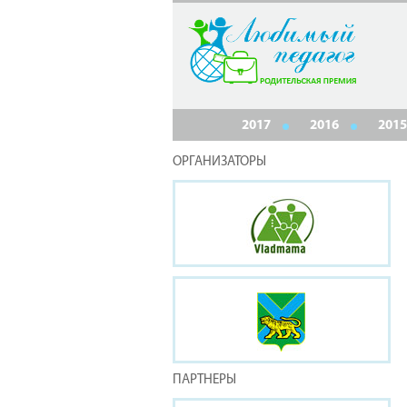
2017
2016
2015
ОРГАНИЗАТОРЫ
ПАРТНЕРЫ