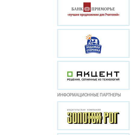
ИНФОРМАЦИОННЫЕ ПАРТНЕРЫ