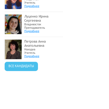
Учитель
Подробнее
Луценко Ирина
Сергеевна
Владивосток
Преподаватель
Подробнее
Петрова Анна
Анатольевна
Находка
Учитель
Подробнее
ВСЕ КАНДИДАТЫ