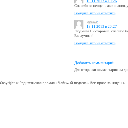
10.11.2013 в 10:26
Спасибо за неоценимые знания, 
Войдите, чтобы ответить
:
Ирина
13.11.2013 в 20:27
Людмила Викторовна, спасибо б
Вы лучшая!
Войдите, чтобы ответить
Добавить комментарий
Для отправки комментария вы 
Copyright © Родительская премия «Любимый педагог». Все права защищены.