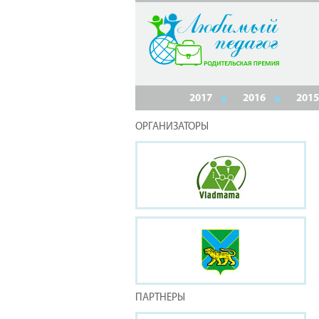
2017
2016
2015
ОРГАНИЗАТОРЫ
ПАРТНЕРЫ