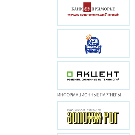
ИНФОРМАЦИОННЫЕ ПАРТНЕРЫ