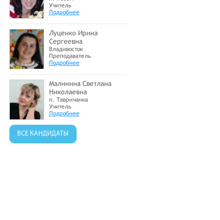
Учитель
Подробнее
Луценко Ирина
Сергеевна
Владивосток
Преподаватель
Подробнее
Малинина Светлана
Николаевна
п. Тавричанка
Учитель
Подробнее
ВСЕ КАНДИДАТЫ