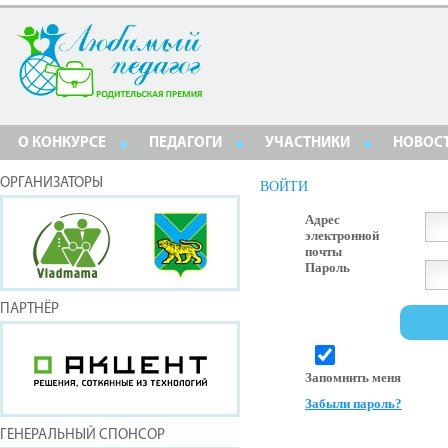
О КОНКУРСЕ
ПЕДАГОГИ
УЧАСТНИКИ
НОВОС
ОРГАНИЗАТОРЫ
ВОЙТИ
Адрес
электронной
почты
Пароль
ПАРТНЁР
Запомнить меня
Забыли пароль?
ГЕНЕРАЛЬНЫЙ СПОНСОР