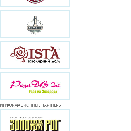
ИНФОРМАЦИОННЫЕ ПАРТНЁРЫ