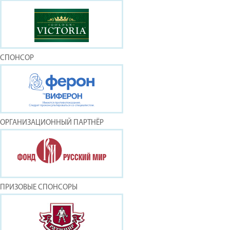
СПОНСОР
ОРГАНИЗАЦИОННЫЙ ПАРТНЁР
ПРИЗОВЫЕ СПОНСОРЫ