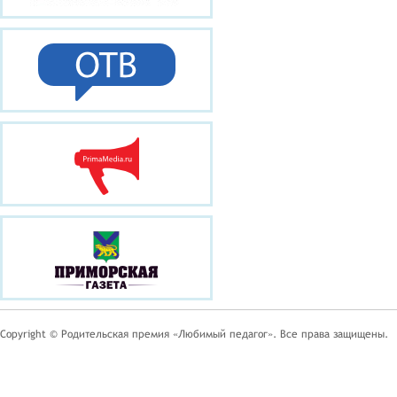
Copyright © Родительская премия «Любимый педагог». Все права защищены.