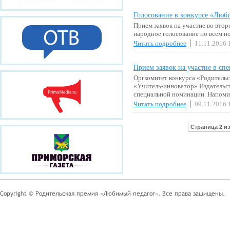
Голосование в конкурсе «Люб
Прием заявок на участие во вто
народное голосование по всем н
Читать подробнее
11.11.2016 
Прием заявок на участие в с
Оргкомитет конкурса «Родитель
«Учитель-инноватор» Издательст
специальной номинации. Напоми
Читать подробнее
09.11.2016 
Страница 2 из
Copyright © Родительская премия «Любимый педагог». Все права защищены.