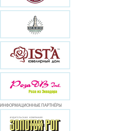
ИНФОРМАЦИОННЫЕ ПАРТНЁРЫ