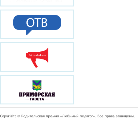
Copyright © Родительская премия «Любимый педагог». Все права защищены.