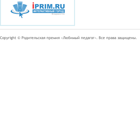
Copyright © Родительская премия «Любимый педагог». Все права защищены.