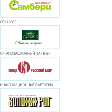
СПОНСОР
ОРГАНИЗАЦИОННЫЙ ПАРТНЕР
ИНФОРМАЦИОННЫЕ ПАРТНЕРЫ