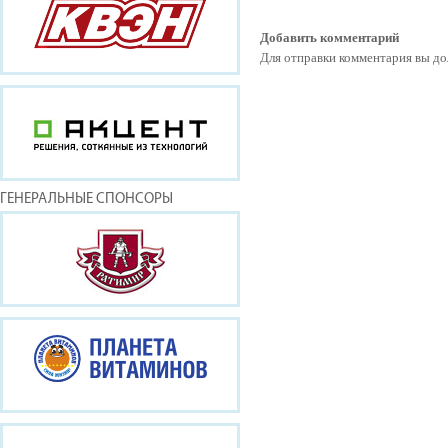
Добавить комментарий
Для отправки комментария вы 
ГЕНЕРАЛЬНЫЕ СПОНСОРЫ