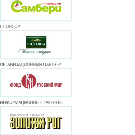
СПОНСОР
ОРГАНИЗАЦИОННЫЙ ПАРТНЕР
ИНФОРМАЦИОННЫЕ ПАРТНЕРЫ