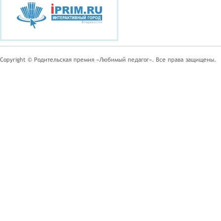
Copyright © Родительская премия «Любимый педагог». Все права защищены.