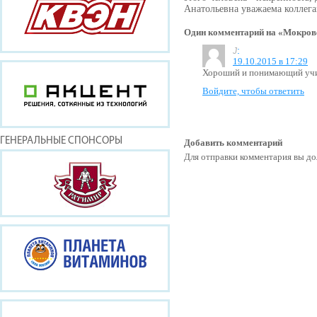
Анатольевна уважаема коллега
Один комментарий на «Мокров
:
J
19.10.2015 в 17:29
Хороший и понимающий уч
Войдите, чтобы ответить
ГЕНЕРАЛЬНЫЕ СПОНСОРЫ
Добавить комментарий
Для отправки комментария вы 