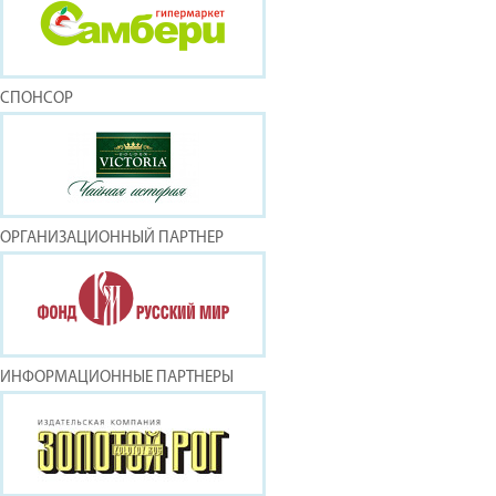
СПОНСОР
ОРГАНИЗАЦИОННЫЙ ПАРТНЕР
ИНФОРМАЦИОННЫЕ ПАРТНЕРЫ