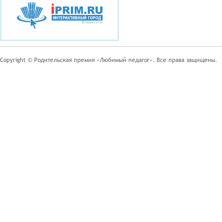
Copyright © Родительская премия «Любимый педагог». Все права защищены.