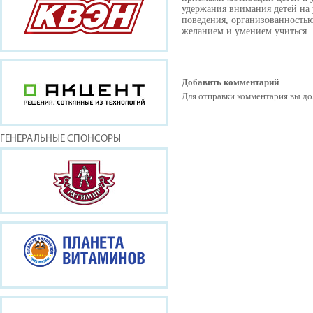
удержания внимания детей на 
поведения, организованностью
желанием и умением учиться.
Добавить комментарий
Для отправки комментария вы 
ГЕНЕРАЛЬНЫЕ СПОНСОРЫ