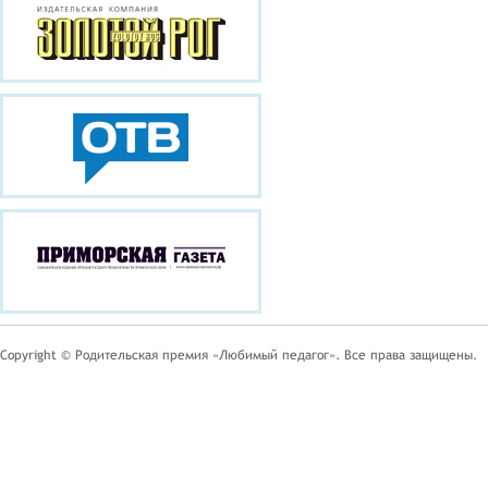
Copyright © Родительская премия «Любимый педагог». Все права защищены.