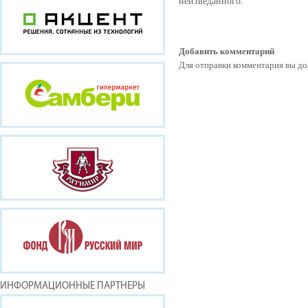
неизведанного.
Добавить комментарий
Для отправки комментария вы 
ИНФОРМАЦИОННЫЕ ПАРТНЕРЫ