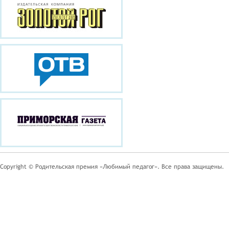
Copyright © Родительская премия «Любимый педагог». Все права защищены.