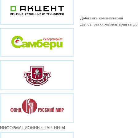
Добавить комментарий
Для отправки комментария вы 
ИНФОРМАЦИОННЫЕ ПАРТНЕРЫ