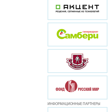
ИНФОРМАЦИОННЫЕ ПАРТНЕРЫ