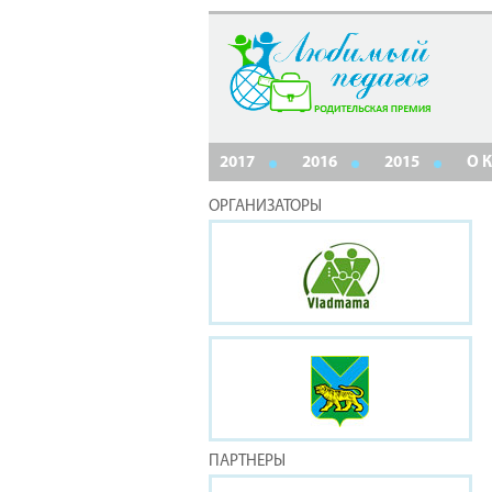
2017
2016
2015
О 
ОРГАНИЗАТОРЫ
ПАРТНЕРЫ