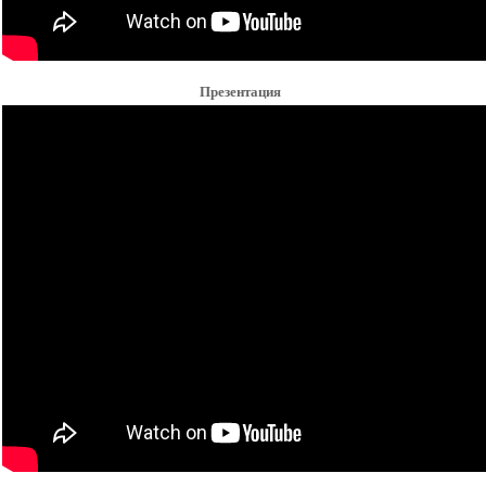
Презентация