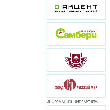
ИНФОРМАЦИОННЫЕ ПАРТНЕРЫ