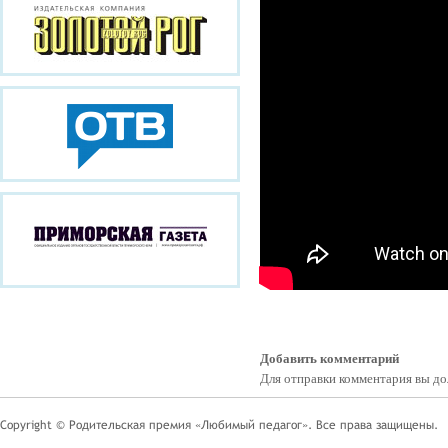
Добавить комментарий
Для отправки комментария вы 
Copyright © Родительская премия «Любимый педагог». Все права защищены.