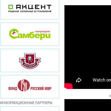
ИНФОРМАЦИОННЫЕ ПАРТНЕРЫ